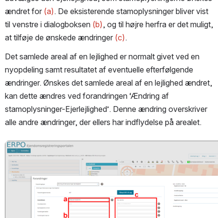
ændret for 
(a)
. De eksisterende stamoplysninger bliver vist 
til venstre i dialogboksen 
(b)
, og til højre herfra er det muligt, 
at tilføje de ønskede ændringer 
(c)
.
Det samlede areal af en lejlighed er normalt givet ved en 
nyopdeling samt resultatet af eventuelle efterfølgende 
ændringer. Ønskes det samlede areal af en lejlighed ændret, 
kan dette ændres ved forandringen ‘Ændring af 
stamoplysninger-Ejerlejlighed’. Denne ændring overskriver 
alle andre ændringer, der ellers har indflydelse på arealet.
Open