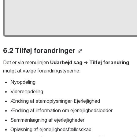
6.2 Tilføj forandringer
Det er via menulinjen 
Udarbejd sag → Tilføj forandring
muligt at vælge forandringstyperne:
Nyopdeling
Videreopdeling
Ændring af stamoplysninger-Ejerlejlighed
Ændring af information om ejerlejlighedslodder
Sammenlægning af ejerlejligheder
Opløsning af ejerlejlighedsfællesskab