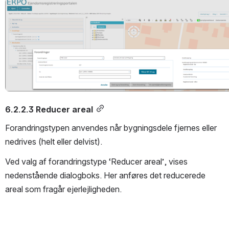
Open
6.2.2.3 Reducer areal
Forandringstypen anvendes når bygningsdele fjernes eller 
nedrives (helt eller delvist).
Ved valg af forandringstype ‘Reducer areal’, vises 
nedenstående dialogboks. Her anføres det reducerede 
areal som fragår ejerlejligheden.