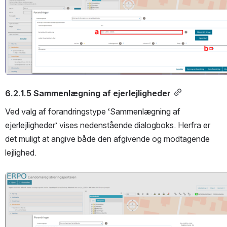
6.2.1.5 Sammenlægning af ejerlejligheder
Ved valg af forandringstype ‘Sammenlægning af 
ejerlejligheder’ vises nedenstående dialogboks. Herfra er 
det muligt at angive både den afgivende og modtagende 
lejlighed.
Open