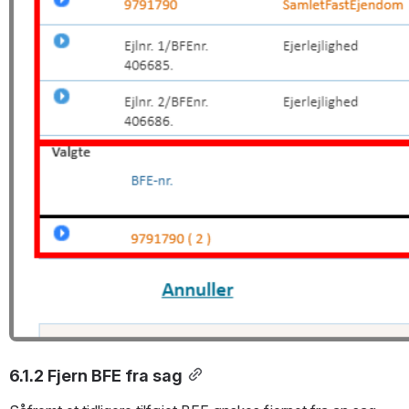
6.1.2 Fjern BFE fra sag