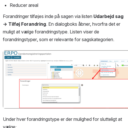
Reducer areal
Forandringer tilføjes inde på sagen via listen 
Udarbejd sag 
→ Tilføj Forandring
. En dialogboks åbner, hvorfra det er 
muligt at vælge forandringstype. Listen viser de 
forandringstyper, som er relevante for sagskategorien.
Open
Under hver forandringstype er der mulighed for slutteligt at 
vælge: