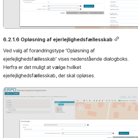
6.2.1.6 Opløsning af ejerlejlighedsfællesskab
Ved valg af forandringstype ‘Opløsning af 
ejerlejlighedsfællesskab’ vises nedenstående dialogboks. 
Herfra er det muligt at vælge hvilket 
ejerlejlighedsfællesskab, der skal opløses.
Open