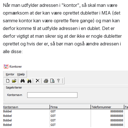
Når man udfylder adressen i "kontor", så skal man være 
opmærksom at der kan være oprettet dubletter i MIA (det 
samme kontor kan være oprette flere gange) og man kan 
derfor komme til at udfylde adressen i en dublet. Det er 
derfor vigtigt at man sikrer sig at der ikke er nogle dubletter 
oprettet og hvis der er, så bør man også ændre adressen i 
alle disse: