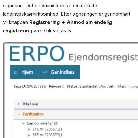
signering. Dette administreres i den enkelte 
landinspektørvirksomhed. Efter signeringen er gennemført 
vil knappen 
Registrering → Anmod om endelig 
registrering
 være blevet aktiv.
Open