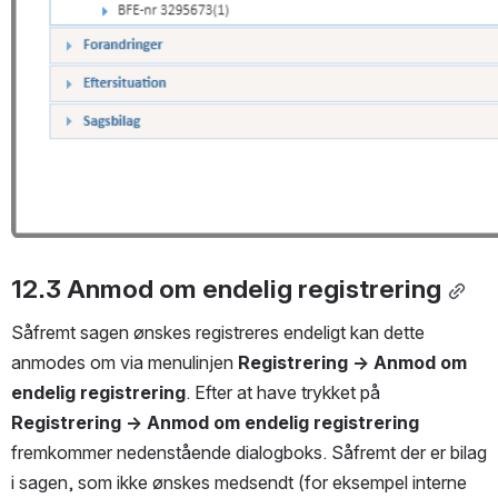
12.3 Anmod om endelig registrering
Såfremt sagen ønskes registreres endeligt kan dette 
anmodes om via menulinjen 
Registrering → Anmod om 
endelig registrering
. Efter at have trykket på 
Registrering → Anmod om endelig registrering
fremkommer nedenstående dialogboks. Såfremt der er bilag 
i sagen, som ikke ønskes medsendt (for eksempel interne 